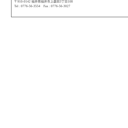
〒910-0142 福井県福井市上森田3丁目108
Tel : 0776-56-3554 Fax : 0776-56-3027