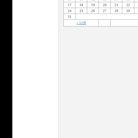
17
18
19
20
21
22
24
25
26
27
28
29
31
« 12月