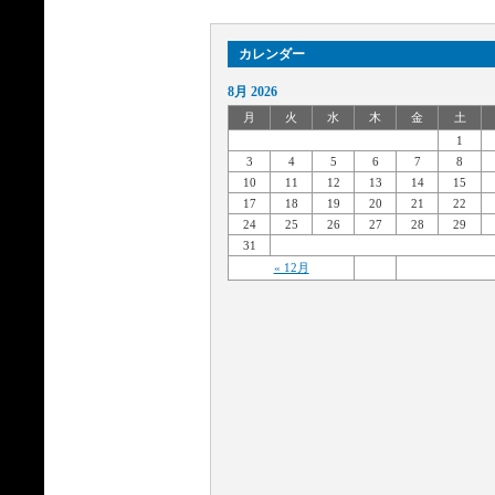
カレンダー
8月 2026
月
火
水
木
金
土
1
3
4
5
6
7
8
10
11
12
13
14
15
17
18
19
20
21
22
24
25
26
27
28
29
31
« 12月