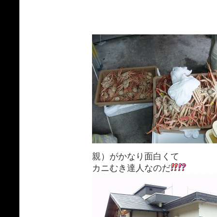
親）がかなり面白くて
カニむき達人なのだ