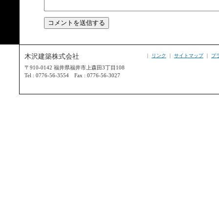
木沢建築株式会社
｜
リンク
｜
サイトマップ
｜
プ
〒910-0142 福井県福井市上森田3丁目108
Tel : 0776-56-3554 Fax : 0776-56-3027