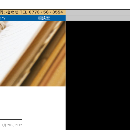
1月 20th, 2012