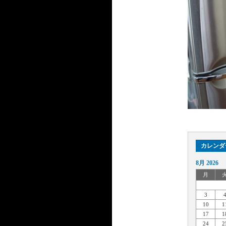
カレンダ
8月 2026
月
3
10
1
17
1
24
2