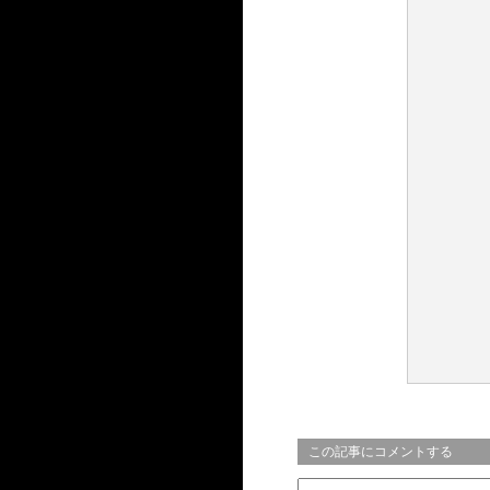
この記事にコメントする