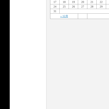
17
18
19
20
21
22
24
25
26
27
28
29
31
« 12月